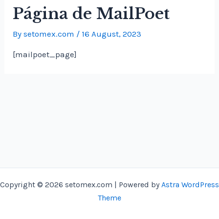
Página de MailPoet
By
setomex.com
/
16 August, 2023
[mailpoet_page]
Copyright © 2026 setomex.com | Powered by
Astra WordPress
Theme