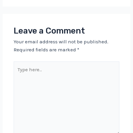
Leave a Comment
Your email address will not be published.
Required fields are marked
*