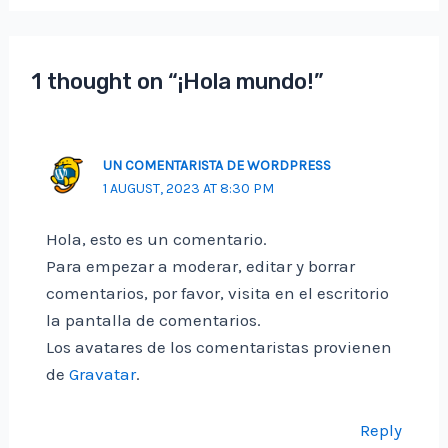
1 thought on “¡Hola mundo!”
UN COMENTARISTA DE WORDPRESS
1 AUGUST, 2023 AT 8:30 PM
Hola, esto es un comentario.
Para empezar a moderar, editar y borrar
comentarios, por favor, visita en el escritorio
la pantalla de comentarios.
Los avatares de los comentaristas provienen
de
Gravatar
.
Reply