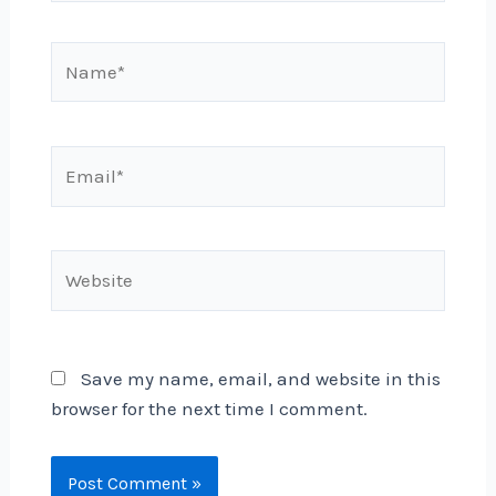
Save my name, email, and website in this
browser for the next time I comment.